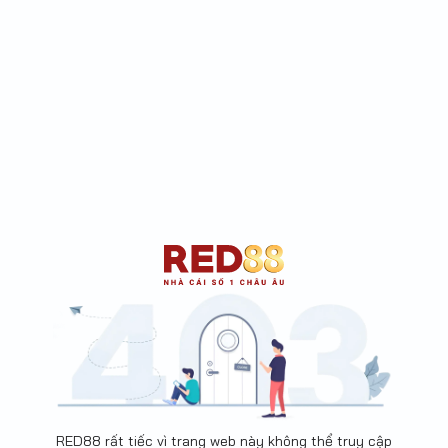
RED88 rất tiếc vì trang web này không thể truy cập