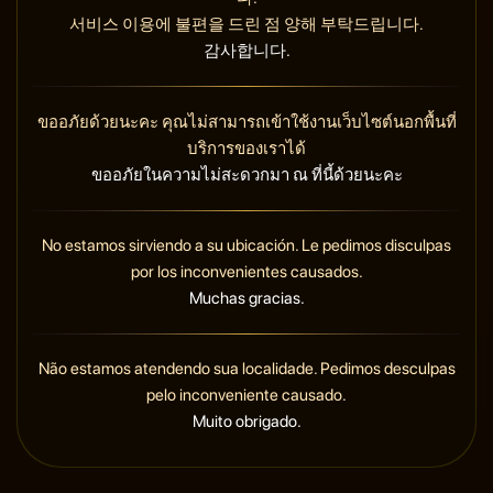
서비스 이용에 불편을 드린 점 양해 부탁드립니다.
감사합니다.
ขออภัยด้วยนะคะ คุณไม่สามารถเข้าใช้งานเว็บไซต์นอกพื้นที่
บริการของเราได้
ขออภัยในความไม่สะดวกมา ณ ที่นี้ด้วยนะคะ
No estamos sirviendo a su ubicación. Le pedimos disculpas
por los inconvenientes causados.
Muchas gracias.
Não estamos atendendo sua localidade. Pedimos desculpas
pelo inconveniente causado.
Muito obrigado.