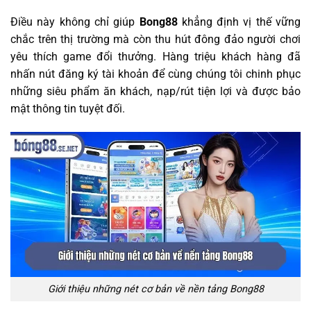
Điều này không chỉ giúp
Bong88
khẳng định vị thế vững
chắc trên thị trường mà còn thu hút đông đảo người chơi
yêu thích game đổi thưởng. Hàng triệu khách hàng đã
nhấn nút đăng ký tài khoản để cùng chúng tôi chinh phục
những siêu phẩm ăn khách, nạp/rút tiện lợi và được bảo
mật thông tin tuyệt đối.
Giới thiệu những nét cơ bản về nền tảng Bong88