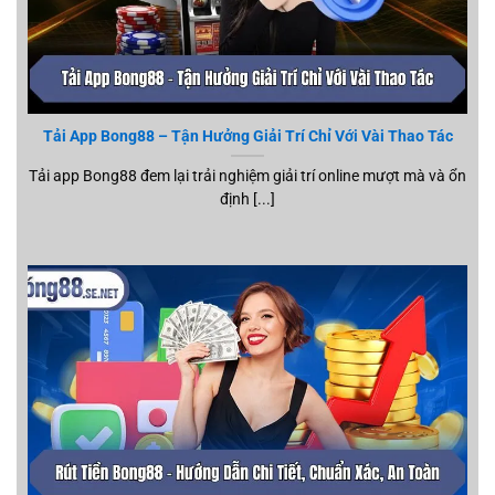
Tải App Bong88 – Tận Hưởng Giải Trí Chỉ Với Vài Thao Tác
Tải app Bong88 đem lại trải nghiệm giải trí online mượt mà và ổn
định [...]