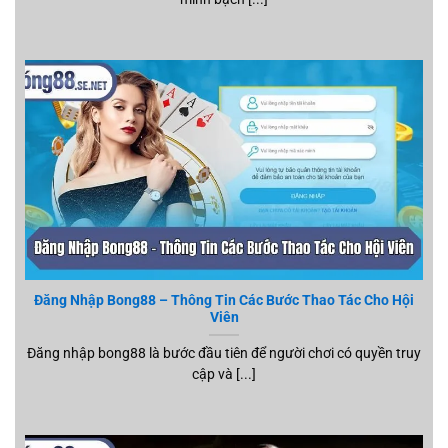
Đăng Nhập Bong88 – Thông Tin Các Bước Thao Tác Cho Hội
Viên
Đăng nhập bong88 là bước đầu tiên để người chơi có quyền truy
cập và [...]