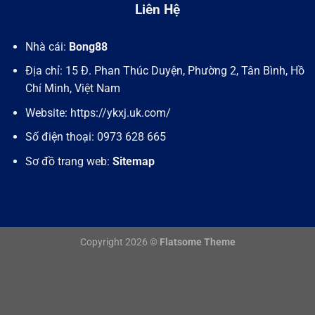
Liên Hệ
Nhà cái:
Bong88
Địa chỉ: 15 Đ. Phan Thúc Duyện, Phường 2, Tân Bình, Hồ
Chí Minh, Việt Nam
Website: https://ykxj.uk.com/
Số điện thoại: 0973 628 665
Sơ đồ trang web:
Sitemap
Copyright 2026 ©
Flatsome Theme