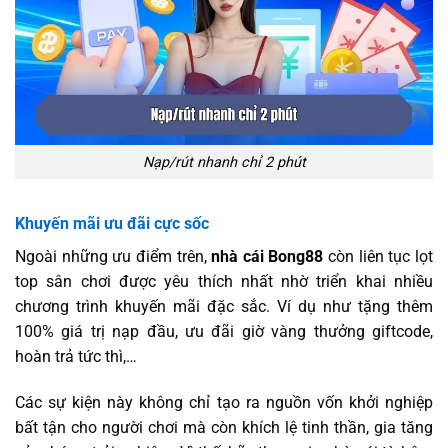
Nạp/rút nhanh chỉ 2 phút
Khuyến mãi ưu đãi cực sốc
Ngoài những ưu điểm trên,
nhà cái
Bong88
còn liên tục lọt
top sân chơi được yêu thích nhất nhờ triển khai nhiều
chương trình khuyến mãi đặc sắc. Ví dụ như tặng thêm
100% giá trị nạp đầu, ưu đãi giờ vàng thưởng giftcode,
hoàn trả tức thì,…
Các sự kiện này không chỉ tạo ra nguồn vốn khởi nghiệp
bất tận cho người chơi mà còn khích lệ tinh thần, gia tăng