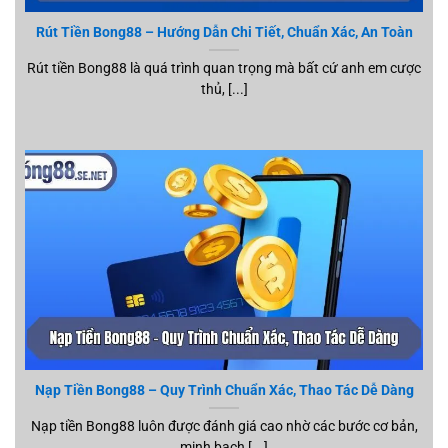
Rút Tiền Bong88 – Hướng Dẫn Chi Tiết, Chuẩn Xác, An Toàn
Rút tiền Bong88 là quá trình quan trọng mà bất cứ anh em cược
thủ, [...]
Nạp Tiền Bong88 – Quy Trình Chuẩn Xác, Thao Tác Dễ Dàng
Nạp tiền Bong88 luôn được đánh giá cao nhờ các bước cơ bản,
minh bạch [...]