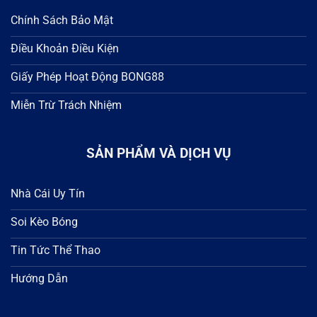
Chính Sách Bảo Mật
Điều Khoản Điều Kiện
Giấy Phép Hoạt Động BONG88
Miễn Trừ Trách Nhiệm
SẢN PHẨM VÀ DỊCH VỤ
Nhà Cái Uy Tín
Soi Kèo Bóng
Tin Tức Thể Thao
Hướng Dẫn