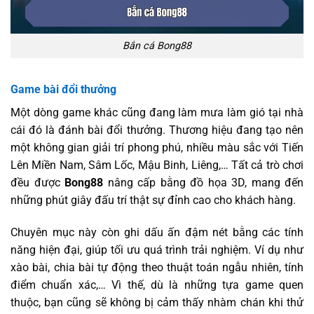
Bắn cá Bong88
Game bài đổi thưởng
Một dòng game khác cũng đang làm mưa làm gió tại nhà
cái đó là đánh bài đổi thưởng. Thương hiệu đang tạo nên
một không gian giải trí phong phú, nhiều màu sắc với Tiến
Lên Miền Nam, Sâm Lốc, Mậu Binh, Liêng,… Tất cả trò chơi
đều được
Bong88
nâng cấp bằng đồ họa 3D, mang đến
những phút giây đấu trí thật sự đỉnh cao cho khách hàng.
Chuyên mục này còn ghi dấu ấn đậm nét bằng các tính
năng hiện đại, giúp tối ưu quá trình trải nghiệm. Ví dụ như
xào bài, chia bài tự động theo thuật toán ngẫu nhiên, tính
điểm chuẩn xác,… Vì thế, dù là những tựa game quen
thuộc, bạn cũng sẽ không bị cảm thấy nhàm chán khi thử