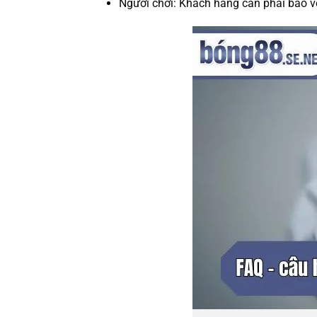
Người chơi: Khách hàng cần phải bảo vệ