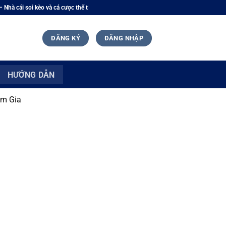
 hàng đầu châu Á! Truy cập website chính thức tại Việt Nam: 📢 https://ykxj.uk.com
ĐĂNG KÝ
ĐĂNG NHẬP
HƯỚNG DẪN
am Gia