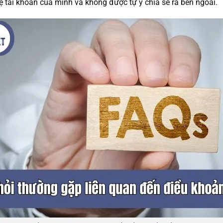
 tài khoản của mình và không được tự ý chia sẻ ra bên ngoài.