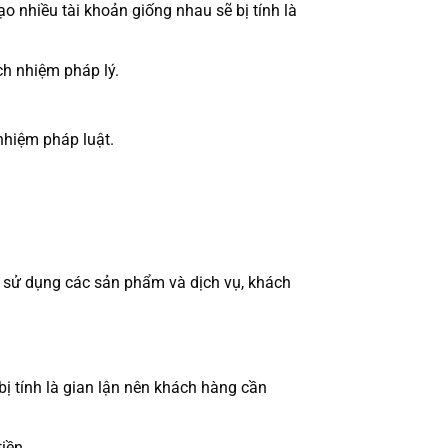
o nhiều tài khoản giống nhau sẽ bị tính là
ch nhiệm pháp lý.
nhiệm pháp luật.
ệc sử dụng các sản phẩm và dịch vụ, khách
 tính là gian lận nên khách hàng cần
iền.