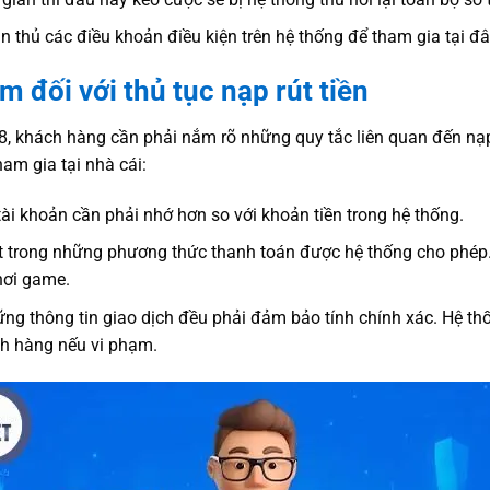
 thủ các điều khoản điều kiện trên hệ thống để tham gia tại đâ
đối với thủ tục nạp rút tiền
88, khách hàng cần phải nắm rõ những quy tắc liên quan đến nạp
ham gia tại nhà cái:
ài khoản cần phải nhớ hơn so với khoản tiền trong hệ thống.
trong những phương thức thanh toán được hệ thống cho phép. 
hơi game.
ng thông tin giao dịch đều phải đảm bảo tính chính xác. Hệ t
h hàng nếu vi phạm.