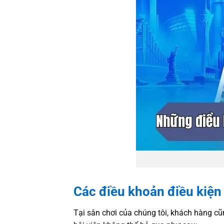
Các điều khoản điều kiện
Tại sân chơi của chúng tôi, khách hàng c