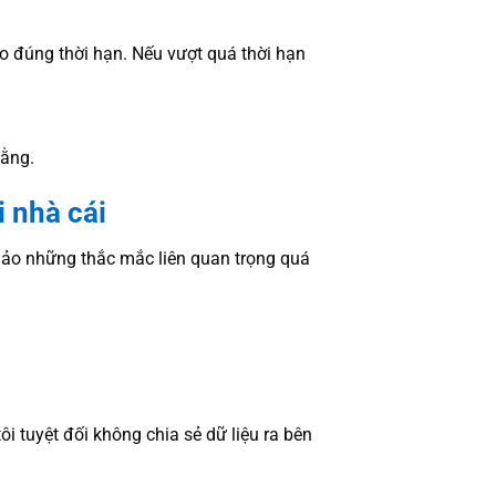
o đúng thời hạn. Nếu vượt quá thời hạn
bằng.
i nhà cái
hảo những thắc mắc liên quan trọng quá
i tuyệt đối không chia sẻ dữ liệu ra bên