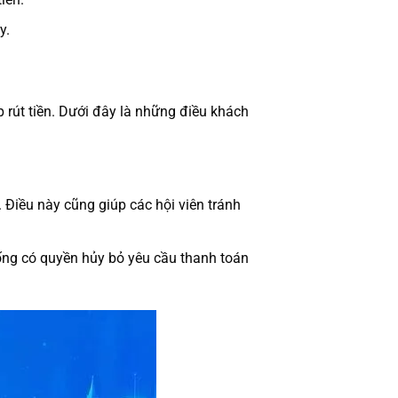
y.
 rút tiền. Dưới đây là những điều khách
Điều này cũng giúp các hội viên tránh
hống có quyền hủy bỏ yêu cầu thanh toán