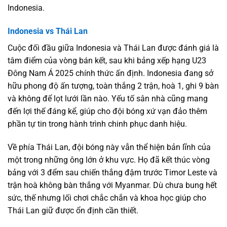
Indonesia.
Indonesia vs Thái Lan
Cuộc đối đầu giữa Indonesia và Thái Lan được đánh giá là
tâm điểm của vòng bán kết, sau khi bảng xếp hạng U23
Đông Nam Á 2025 chính thức ấn định. Indonesia đang sở
hữu phong độ ấn tượng, toàn thắng 2 trận, hoà 1, ghi 9 bàn
và không để lọt lưới lần nào. Yếu tố sân nhà cũng mang
đến lợi thế đáng kể, giúp cho đội bóng xứ vạn đảo thêm
phần tự tin trong hành trình chinh phục danh hiệu.
Về phía Thái Lan, đội bóng này vẫn thể hiện bản lĩnh của
một trong những ông lớn ở khu vực. Họ đã kết thúc vòng
bảng với 3 đểm sau chiến thắng đậm trước Timor Leste và
trận hoà không bàn thắng với Myanmar. Dù chưa bung hết
sức, thế nhưng lối chơi chắc chắn và khoa học giúp cho
Thái Lan giữ được ổn định cần thiết.