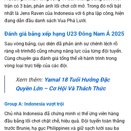
trận có 3 bàn, phản ánh lối chơi cởi mở. Trong đó nổi bật
nhất là Jens Raven của Indonesia với 6 pha lập công, hiện
đang dẫn đầu danh sách Vua Phá Lưới.
Đánh giá bảng xếp hạng U23 Đông Nam Á 2025
Sau vòng bảng, cục diện đã phản ánh sự chênh lệch rõ
ràng về trìnhđộ cũng nhưng năng lực của từng đội tuyển.
Cùng chuyên gia đánh giá tổng thể về hành trình trong
vòng loại trực tiếp của các đội.
Xem thêm:
Yamal 18 Tuổi Hưởng Đặc
Quyền Lớn – Cơ Hội Và Thách Thức
Group A: Indonesia vượt trội
Chủ nhà Indonesia đã chứng minh vị thế ứng viên hàng
đầu bằng lối chơi chặt chẽ, hiệu quả. Đội tuyển toàn thắng
trước Brunie, hạ gục Philippines và giữ sạch lưới sau ba