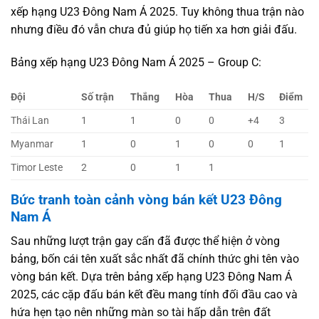
xếp hạng U23 Đông Nam Á 2025. Tuy không thua trận nào
nhưng điều đó vẫn chưa đủ giúp họ tiến xa hơn giải đấu.
Bảng xếp hạng U23 Đông Nam Á 2025 – Group C:
Đội
Số trận
Thắng
Hòa
Thua
H/S
Điểm
Thái Lan
1
1
0
0
+4
3
Myanmar
1
0
1
0
0
1
Timor Leste
2
0
1
1
Bức tranh toàn cảnh vòng bán kết U23 Đông
Nam Á
Sau những lượt trận gay cấn đã được thể hiện ở vòng
bảng, bốn cái tên xuất sắc nhất đã chính thức ghi tên vào
vòng bán kết. Dựa trên bảng xếp hạng U23 Đông Nam Á
2025, các cặp đấu bán kết đều mang tính đối đầu cao và
hứa hẹn tạo nên những màn so tài hấp dẫn trên đất