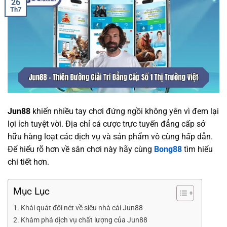
26
Th7
Jun88
khiến nhiều tay chơi đứng ngồi không yên vì đem lại
lợi ích tuyệt vời. Địa chỉ cá cược trực tuyến đẳng cấp sở
hữu hàng loạt các dịch vụ và sản phẩm vô cùng hấp dẫn.
Để hiểu rõ hơn về sân chơi này hãy cùng
Bong88
tìm hiểu
chi tiết hơn.
Mục Lục
Khái quát đôi nét về siêu nhà cái Jun88
Khám phá dịch vụ chất lượng của Jun88