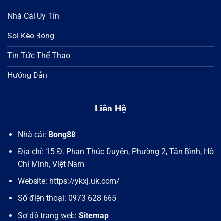
Nhà Cái Uy Tín
Soi Kèo Bóng
Tin Tức Thể Thao
Hướng Dẫn
Liên Hệ
Nhà cái:
Bong88
Địa chỉ: 15 Đ. Phan Thúc Duyện, Phường 2, Tân Bình, Hồ
Chí Minh, Việt Nam
Website: https://ykxj.uk.com/
Số điện thoại: 0973 628 665
Sơ đồ trang web:
Sitemap