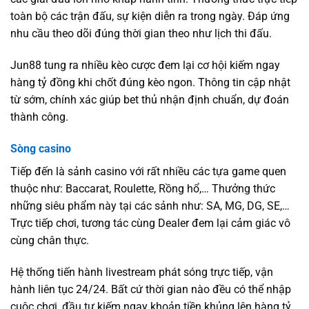
toàn bộ các trận đấu, sự kiện diễn ra trong ngày. Đáp ứng
nhu cầu theo dõi đúng thời gian theo như lịch thi đấu.
Jun88 tung ra nhiều kèo cược đem lại cơ hội kiếm ngay
hàng tỷ đồng khi chốt đúng kèo ngon. Thông tin cập nhật
từ sớm, chính xác giúp bet thủ nhận định chuẩn, dự đoán
thành công.
Sòng casino
Tiếp đến là sảnh casino với rất nhiều các tựa game quen
thuộc như: Baccarat, Roulette, Rồng hổ,… Thưởng thức
những siêu phẩm này tại các sảnh như: SA, MG, DG, SE,…
Trực tiếp chơi, tương tác cùng Dealer đem lại cảm giác vô
cùng chân thực.
Hệ thống tiến hành livestream phát sóng trực tiếp, vận
hành liên tục 24/24. Bất cứ thời gian nào đều có thể nhập
cuộc chơi, đầu tư kiếm ngay khoản tiền khủng lên hàng tỷ