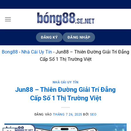
Bỏ
Chào mừng đến với BONG
qua
nội
dung
ĐĂNG KÝ
ĐĂNG NHẬP
Bong88
-
Nhà Cái Uy Tín
-
Jun88 – Thiên Đường Giải Trí Đẳng
Cấp Số 1 Thị Trường Việt
NHÀ CÁI UY TÍN
Jun88 – Thiên Đường Giải Trí Đẳng
Cấp Số 1 Thị Trường Việt
ĐĂNG VÀO
THÁNG 7 26, 2025
BỞI
SEO