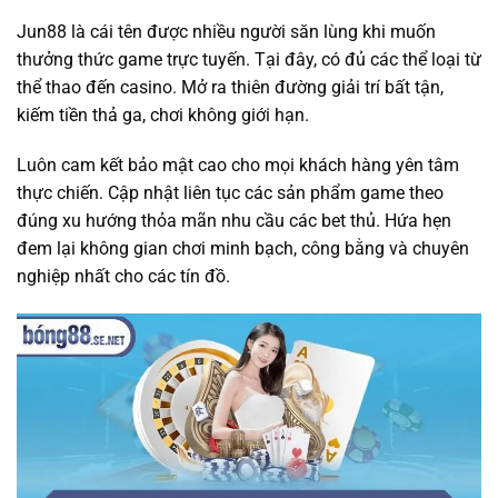
Jun88 là cái tên được nhiều người săn lùng khi muốn
thưởng thức game trực tuyến. Tại đây, có đủ các thể loại từ
thể thao đến casino. Mở ra thiên đường giải trí bất tận,
kiếm tiền thả ga, chơi không giới hạn.
Luôn cam kết bảo mật cao cho mọi khách hàng yên tâm
thực chiến. Cập nhật liên tục các sản phẩm game theo
đúng xu hướng thỏa mãn nhu cầu các bet thủ. Hứa hẹn
đem lại không gian chơi minh bạch, công bằng và chuyên
nghiệp nhất cho các tín đồ.