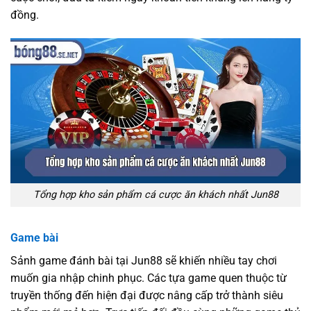
đồng.
Tổng hợp kho sản phẩm cá cược ăn khách nhất Jun88
Game bài
Sảnh game đánh bài tại Jun88 sẽ khiến nhiều tay chơi
muốn gia nhập chinh phục. Các tựa game quen thuộc từ
truyền thống đến hiện đại được nâng cấp trở thành siêu