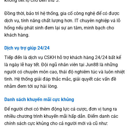
không tiết lộ cho bên thứ 3.
Đồng thời, bảo trì hệ thống, gia cố công nghệ để có được
dịch vụ, tính năng chất lượng hơn. IT chuyên nghiệp vá lỗ
hổng nếu phát sinh đem lại sự an tâm, minh bạch cho
khách hàng.
Dịch vụ trợ giúp 24/24
Tiếp đến là dịch vụ CSKH hỗ trợ khách hàng 24/24 bất kể
là ngày lễ hay tết. Đội ngũ nhân viên tại Jun88 là những
người có chuyên môn cao, thái độ nghiêm túc và luôn nhiệt
tình. Hệ thống giải đáp thắc mắc, giải quyết các vấn đề
nhằm đem tới sự hài lòng.
Danh sách khuyến mãi cực khủng
Để người chơi có thêm động lực cá cược, đơn vị tung ra
nhiều chương trình khuyến mãi hấp dẫn. Điểm danh các
chính sách cực khủng cho cả người mới và cũ như: