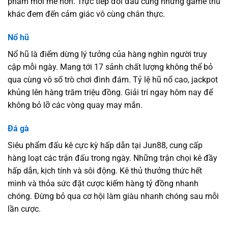
phẩm mới mẻ hơn. Trực tiếp đối đầu cùng những game thủ
khác đem đến cảm giác vô cùng chân thực.
Nổ hũ
Nổ hũ là điểm dừng lý tưởng của hàng nghìn người truy
cập mỗi ngày. Mang tới 17 sảnh chất lượng không thể bỏ
qua cùng vô số trò chơi đình đám. Tỷ lệ hũ nổ cao, jackpot
khủng lên hàng trăm triệu đồng. Giải trí ngay hôm nay để
không bỏ lỡ các vòng quay may mắn.
Đá gà
Siêu phẩm đấu kê cực kỳ hấp dẫn tại Jun88, cung cấp
hàng loạt các trận đấu trong ngày. Những trận chọi kê đầy
hấp dẫn, kịch tính và sôi động. Kê thủ thưởng thức hết
mình và thỏa sức đặt cược kiếm hàng tỷ đồng nhanh
chóng. Đừng bỏ qua cơ hội làm giàu nhanh chóng sau mỗi
lần cược.