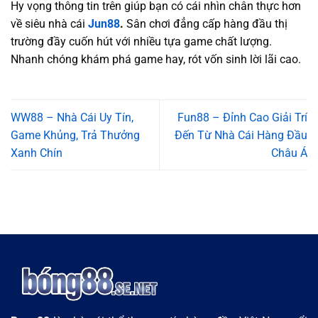
Hy vọng thông tin trên giúp bạn có cái nhìn chân thực hơn
về siêu nhà cái
Jun88
.
Sân chơi đẳng cấp hàng đầu thị
trường đầy cuốn hút với nhiều tựa game chất lượng.
Nhanh chóng khám phá game hay, rót vốn sinh lời lãi cao.
WW88 – Nhà Cái Uy Tín,
Fun88 – Đỉnh Cao Giải Trí
Game Khủng, Trả Thưởng
Đến Từ Nhà Cái Hàng Đầu
Xanh Chín
Châu Á