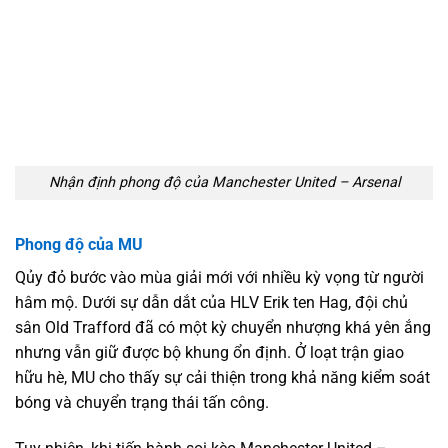
Nhận định phong độ của Manchester United – Arsenal
Phong độ của MU
Qủy đỏ bước vào mùa giải mới với nhiều kỳ vọng từ người
hâm mộ. Dưới sự dẫn dắt của HLV Erik ten Hag, đội chủ
sân Old Trafford đã có một kỳ chuyển nhượng khá yên ắng
nhưng vẫn giữ được bộ khung ổn định. Ở loạt trận giao
hữu hè, MU cho thấy sự cải thiện trong khả năng kiểm soát
bóng và chuyển trạng thái tấn công.