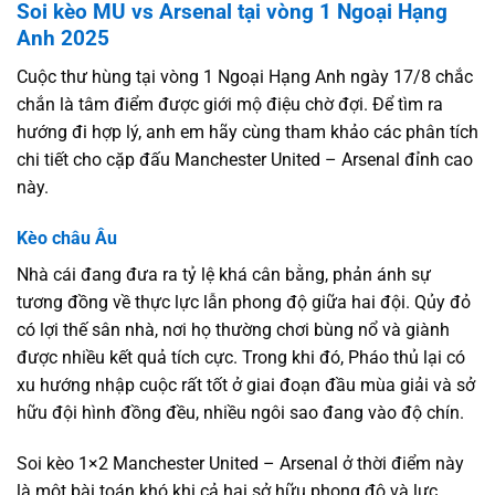
Soi kèo MU vs Arsenal tại vòng 1 Ngoại Hạng
Anh 2025
Cuộc thư hùng tại vòng 1 Ngoại Hạng Anh ngày 17/8 chắc
chắn là tâm điểm được giới mộ điệu chờ đợi. Để tìm ra
hướng đi hợp lý, anh em hãy cùng tham khảo các phân tích
chi tiết cho cặp đấu Manchester United – Arsenal đỉnh cao
này.
Kèo châu Âu
Nhà cái đang đưa ra tỷ lệ khá cân bằng, phản ánh sự
tương đồng về thực lực lẫn phong độ giữa hai đội. Qủy đỏ
có lợi thế sân nhà, nơi họ thường chơi bùng nổ và giành
được nhiều kết quả tích cực. Trong khi đó, Pháo thủ lại có
xu hướng nhập cuộc rất tốt ở giai đoạn đầu mùa giải và sở
hữu đội hình đồng đều, nhiều ngôi sao đang vào độ chín.
Soi kèo 1×2 Manchester United – Arsenal ở thời điểm này
là một bài toán khó khi cả hai sở hữu phong độ và lực