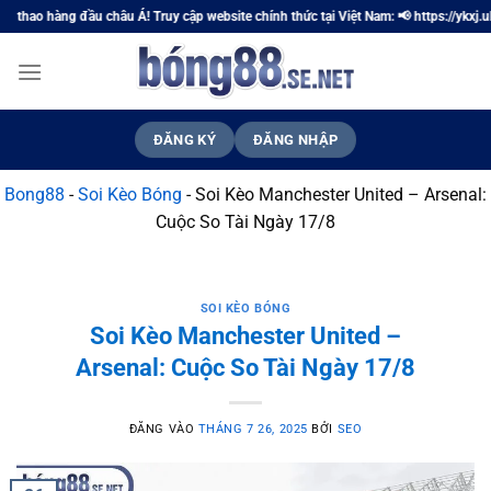
Bỏ
uy cập website chính thức tại Việt Nam: 📢 https://ykxj.uk.com/
qua
nội
dung
ĐĂNG KÝ
ĐĂNG NHẬP
Bong88
-
Soi Kèo Bóng
-
Soi Kèo Manchester United – Arsenal:
Cuộc So Tài Ngày 17/8
SOI KÈO BÓNG
Soi Kèo Manchester United –
Arsenal: Cuộc So Tài Ngày 17/8
ĐĂNG VÀO
THÁNG 7 26, 2025
BỞI
SEO