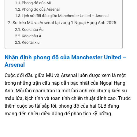
Phong độ của MU
Phong độ của Arsenal
Lịch sử đối đầu giữa Manchester United – Arsenal
Soi kèo MU vs Arsenal tại vòng 1 Ngoại Hạng Anh 2025
Kèo châu Âu
Kèo châu Á
Kèo tài xỉu
Nhận định phong độ của Manchester United –
Arsenal
Cuộc đối đầu giữa MU và Arsenal luôn được xem là một
trong những trận cầu hấp dẫn bậc nhất của Ngoại Hạng
Anh. Mỗi lần chạm trán là một lần anh em chứng kiến sự
máu lửa, kịch tính và toan tính chiến thuật đỉnh cao. Trước
thềm cuộc so tài sắp tới, phong độ của hai CLB đang
mang đến nhiều điều đáng để phân tích kỹ lưỡng.